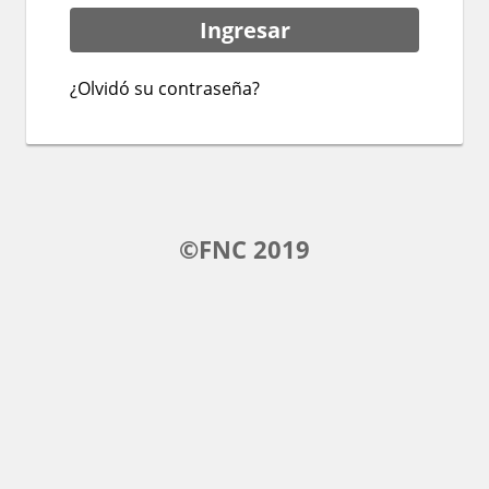
¿Olvidó su contraseña?
©FNC 2019